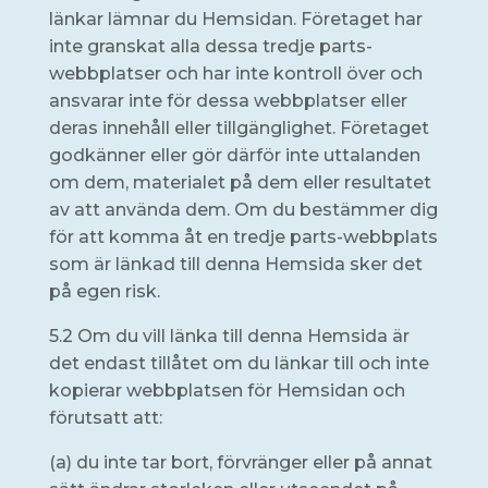
länkar lämnar du Hemsidan. Företaget har
inte granskat alla dessa tredje parts-
webbplatser och har inte kontroll över och
ansvarar inte för dessa webbplatser eller
deras innehåll eller tillgänglighet. Företaget
godkänner eller gör därför inte uttalanden
om dem, materialet på dem eller resultatet
av att använda dem. Om du bestämmer dig
för att komma åt en tredje parts-webbplats
som är länkad till denna Hemsida sker det
på egen risk.
5.2 Om du vill länka till denna Hemsida är
det endast tillåtet om du länkar till och inte
kopierar webbplatsen för Hemsidan och
förutsatt att:
(a) du inte tar bort, förvränger eller på annat