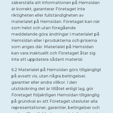
säkerställa att informationen på Hemsidan
är korrekt, garanterar Företaget inte
riktigheten eller fullständigheten av
materialet på Hemsidan. Företaget kan när
som helst och utan föregående
meddelande göra ändringar i materialet på
Hemsidan eller i produkterna och priserna
som anges där. Materialet på Hemsidan
kan vara inaktuellt och Företaget åtar sig
inte att uppdatera sådant material.
6.2 Materialet på Hemsidan görs tillgängligt
på avsett vis, utan några betingelser,
garantier eller andra villkor. I den
utsträckning det är tillåtet enligt lag, gör
Företaget följaktligen Hemsidan tillgänglig
på grundval av att Företaget utesluter alla
representationer, garantier, betingelser och