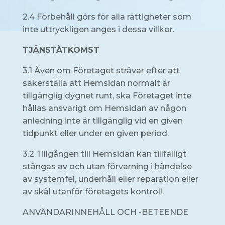
2.4 Förbehåll görs för alla rättigheter som
inte uttryckligen anges i dessa villkor.
TJÄNSTÅTKOMST
3.1 Även om Företaget strävar efter att
säkerställa att Hemsidan normalt är
tillgänglig dygnet runt, ska Företaget inte
hållas ansvarigt om Hemsidan av någon
anledning inte är tillgänglig vid en given
tidpunkt eller under en given period.
3.2 Tillgången till Hemsidan kan tillfälligt
stängas av och utan förvarning i händelse
av systemfel, underhåll eller reparation eller
av skäl utanför företagets kontroll.
ANVÄNDARINNEHÅLL OCH -BETEENDE