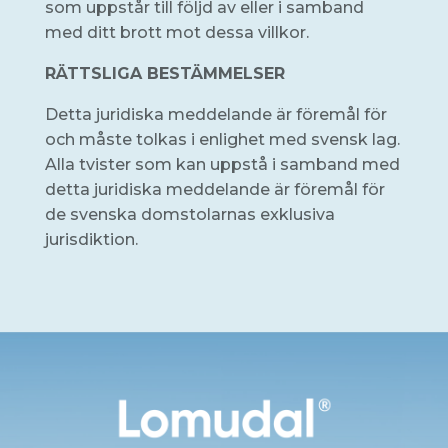
som uppstår till följd av eller i samband
med ditt brott mot dessa villkor.
RÄTTSLIGA BESTÄMMELSER
Detta juridiska meddelande är föremål för
och måste tolkas i enlighet med svensk lag.
Alla tvister som kan uppstå i samband med
detta juridiska meddelande är föremål för
de svenska domstolarnas exklusiva
jurisdiktion.